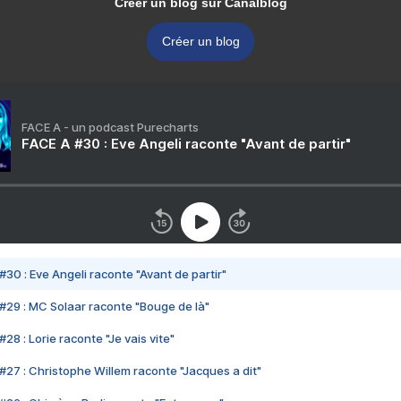
Créer un blog sur Canalblog
Créer un blog
FACE A - un podcast Purecharts
FACE A #30 : Eve Angeli raconte "Avant de partir"
#30 : Eve Angeli raconte "Avant de partir"
#29 : MC Solaar raconte "Bouge de là"
28 : Lorie raconte "Je vais vite"
#27 : Christophe Willem raconte "Jacques a dit"