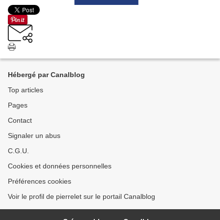
Hébergé par Canalblog
Top articles
Pages
Contact
Signaler un abus
C.G.U.
Cookies et données personnelles
Préférences cookies
Voir le profil de pierrelet sur le portail Canalblog