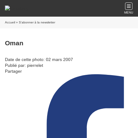
MENU
Accueil
» S'abonner à la newsletter
Oman
Date de cette photo: 02 mars 2007
Publié par: pierrelet
Partager