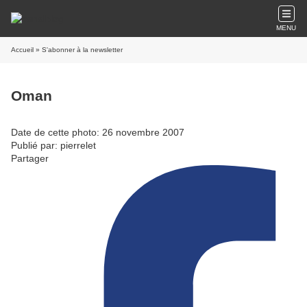
MENU
Accueil
» S'abonner à la newsletter
Oman
Date de cette photo: 26 novembre 2007
Publié par: pierrelet
Partager