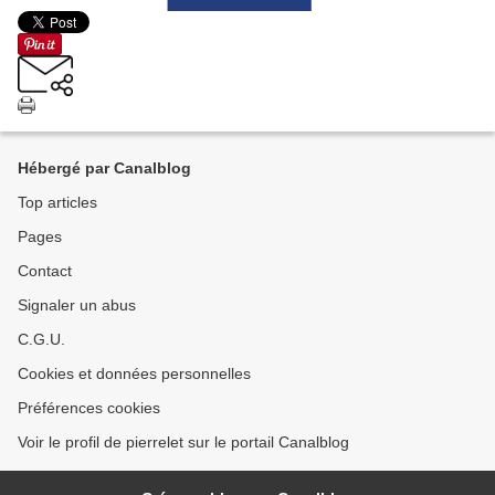
Hébergé par Canalblog
Top articles
Pages
Contact
Signaler un abus
C.G.U.
Cookies et données personnelles
Préférences cookies
Voir le profil de pierrelet sur le portail Canalblog