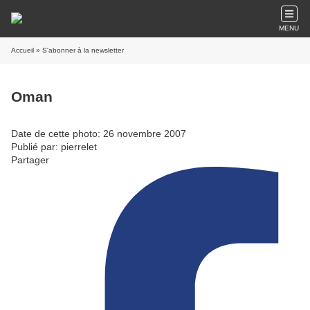
MENU
Accueil
» S'abonner à la newsletter
Oman
Date de cette photo: 26 novembre 2007
Publié par: pierrelet
Partager