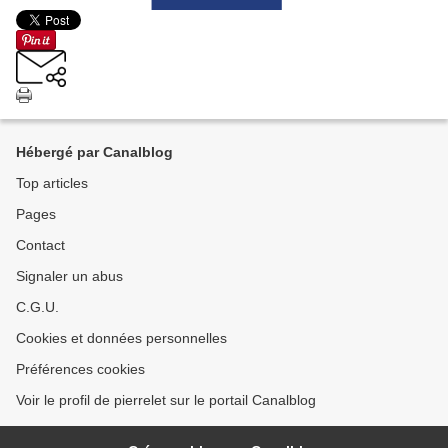
Hébergé par Canalblog
Top articles
Pages
Contact
Signaler un abus
C.G.U.
Cookies et données personnelles
Préférences cookies
Voir le profil de pierrelet sur le portail Canalblog