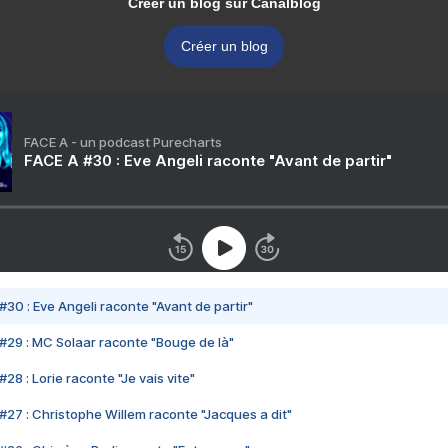
Créer un blog sur Canalblog
Créer un blog
FACE A - un podcast Purecharts
FACE A #30 : Eve Angeli raconte "Avant de partir"
#30 : Eve Angeli raconte "Avant de partir"
#29 : MC Solaar raconte "Bouge de là"
28 : Lorie raconte "Je vais vite"
#27 : Christophe Willem raconte "Jacques a dit"