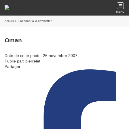
MENU
Accueil
» S'abonner à la newsletter
Oman
Date de cette photo: 26 novembre 2007
Publié par: pierrelet
Partager