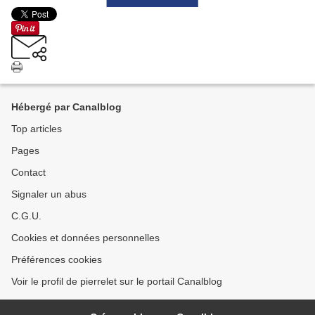
Hébergé par Canalblog
Top articles
Pages
Contact
Signaler un abus
C.G.U.
Cookies et données personnelles
Préférences cookies
Voir le profil de pierrelet sur le portail Canalblog