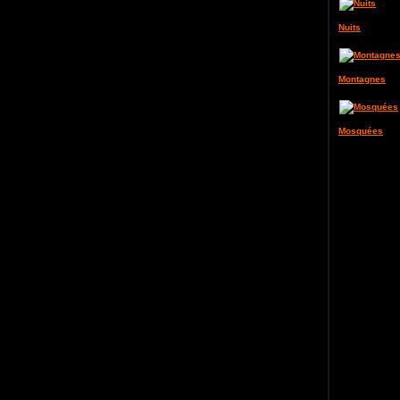
Nuits
Montagnes
Mosquées