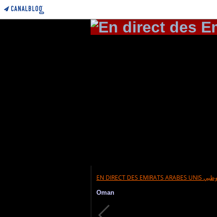
EN DIRECT DES EMIRATS ARABES UN
Oman