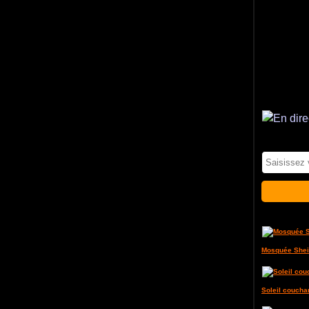
Mosquée Shei
Soleil coucha