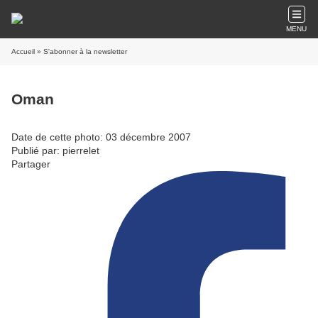
MENU
Accueil
» S'abonner à la newsletter
Oman
Date de cette photo: 03 décembre 2007
Publié par: pierrelet
Partager