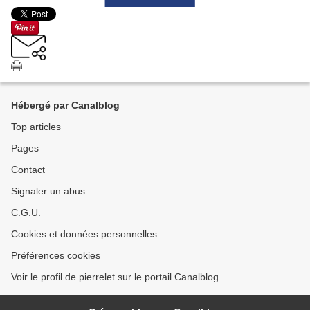
Hébergé par Canalblog
Top articles
Pages
Contact
Signaler un abus
C.G.U.
Cookies et données personnelles
Préférences cookies
Voir le profil de pierrelet sur le portail Canalblog