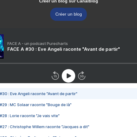
Créer un blog sur Canalblog
Créer un blog
FACE A - un podcast Purecharts
FACE A #30 : Eve Angeli raconte "Avant de partir"
#30 : Eve Angeli raconte "Avant de partir"
#29 : MC Solaar raconte "Bouge de là"
28 : Lorie raconte "Je vais vite"
#27 : Christophe Willem raconte "Jacques a dit"