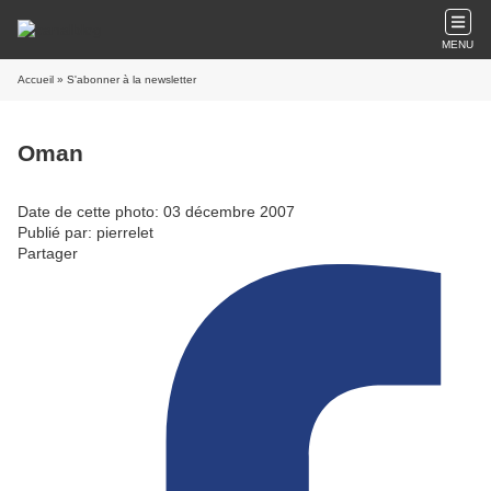
MENU
Accueil
» S'abonner à la newsletter
Oman
Date de cette photo: 03 décembre 2007
Publié par: pierrelet
Partager