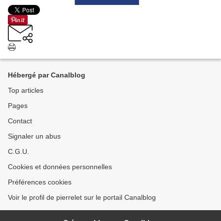
Hébergé par Canalblog
Top articles
Pages
Contact
Signaler un abus
C.G.U.
Cookies et données personnelles
Préférences cookies
Voir le profil de pierrelet sur le portail Canalblog