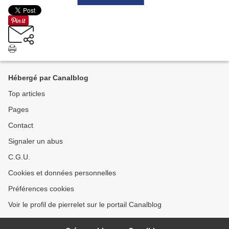
Hébergé par Canalblog
Top articles
Pages
Contact
Signaler un abus
C.G.U.
Cookies et données personnelles
Préférences cookies
Voir le profil de pierrelet sur le portail Canalblog