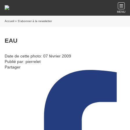
MENU
Accueil
» S'abonner à la newsletter
EAU
Date de cette photo: 07 février 2009
Publié par: pierrelet
Partager