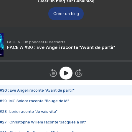
Créer un blog sur Canalblog
Créer un blog
FACE A - un podcast Purecharts
FACE A #30 : Eve Angeli raconte "Avant de partir"
#30 : Eve Angeli raconte "Avant de partir"
#29 : MC Solaar raconte "Bouge de là"
28 : Lorie raconte "Je vais vite"
#27 : Christophe Willem raconte "Jacques a dit"