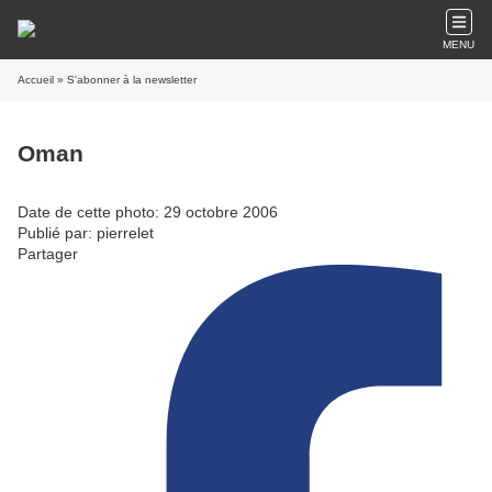
MENU
Accueil
» S'abonner à la newsletter
Oman
Date de cette photo: 29 octobre 2006
Publié par: pierrelet
Partager