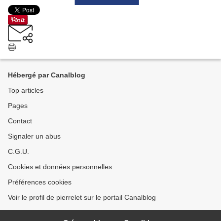
Hébergé par Canalblog
Top articles
Pages
Contact
Signaler un abus
C.G.U.
Cookies et données personnelles
Préférences cookies
Voir le profil de pierrelet sur le portail Canalblog