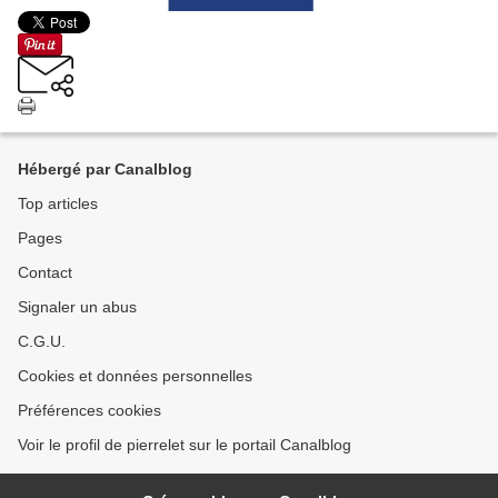
Hébergé par Canalblog
Top articles
Pages
Contact
Signaler un abus
C.G.U.
Cookies et données personnelles
Préférences cookies
Voir le profil de pierrelet sur le portail Canalblog