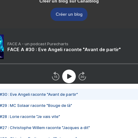
Créer un blog sur Canalblog
Créer un blog
FACE A - un podcast Purecharts
FACE A #30 : Eve Angeli raconte "Avant de partir"
#30 : Eve Angeli raconte "Avant de partir"
#29 : MC Solaar raconte "Bouge de là"
28 : Lorie raconte "Je vais vite"
#27 : Christophe Willem raconte "Jacques a dit"