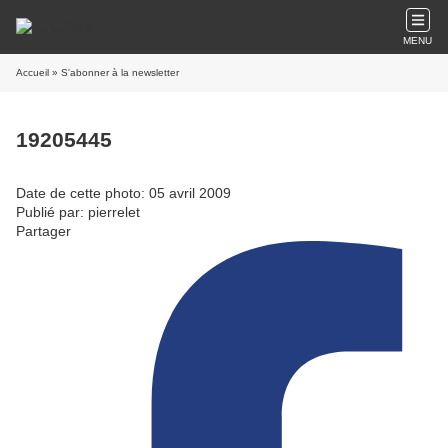
MENU
Accueil
» S'abonner à la newsletter
19205445
Date de cette photo: 05 avril 2009
Publié par: pierrelet
Partager