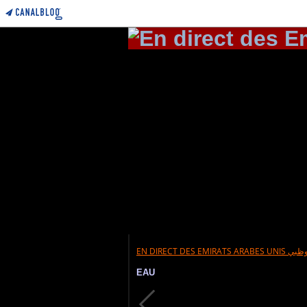
EN DIRECT DES EMIRATS ARABES UN
EAU