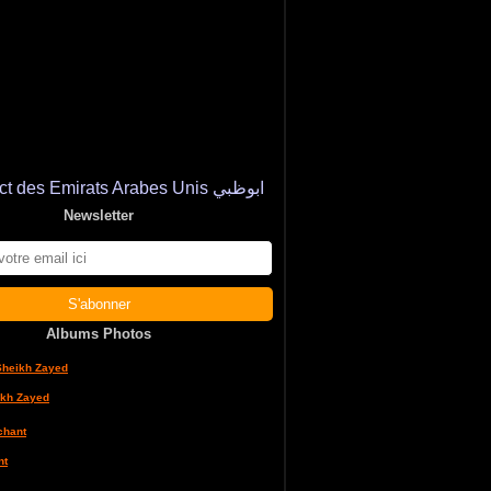
Newsletter
Albums Photos
kh Zayed
nt