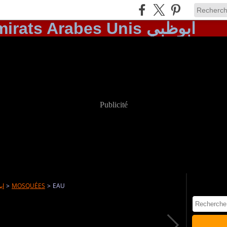
Publicité
IS ابوظبي
>
MOSQUÉES
>
EAU