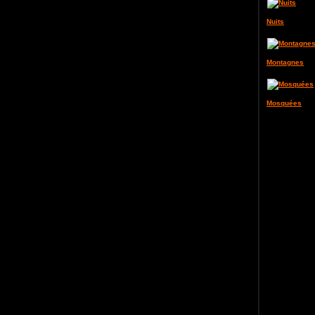
Nuits
Montagnes
Mosquées