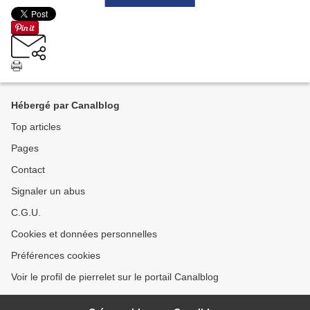
Hébergé par Canalblog
Top articles
Pages
Contact
Signaler un abus
C.G.U.
Cookies et données personnelles
Préférences cookies
Voir le profil de pierrelet sur le portail Canalblog