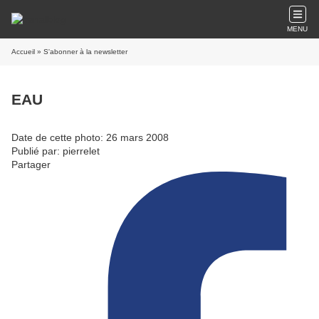
MENU
Accueil
» S'abonner à la newsletter
EAU
Date de cette photo: 26 mars 2008
Publié par: pierrelet
Partager