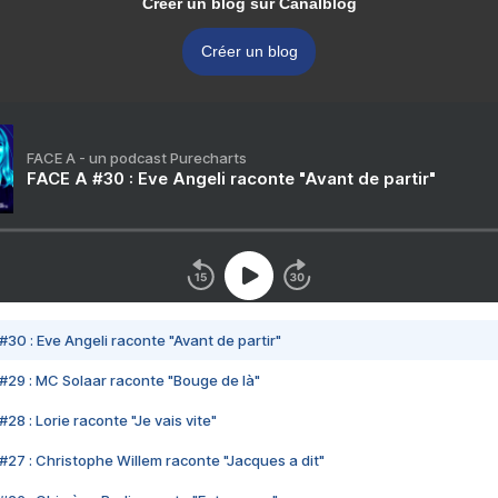
Créer un blog sur Canalblog
Créer un blog
FACE A - un podcast Purecharts
FACE A #30 : Eve Angeli raconte "Avant de partir"
#30 : Eve Angeli raconte "Avant de partir"
#29 : MC Solaar raconte "Bouge de là"
28 : Lorie raconte "Je vais vite"
#27 : Christophe Willem raconte "Jacques a dit"