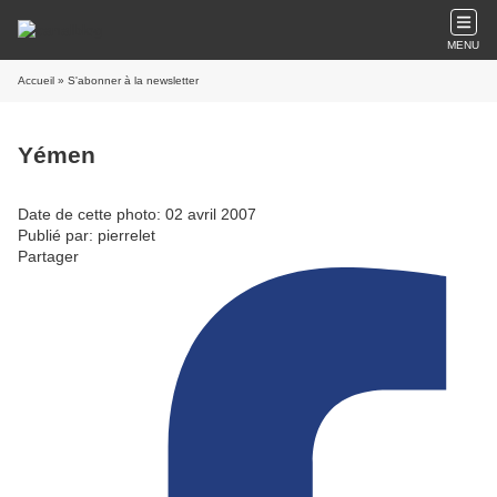
MENU
Accueil
» S'abonner à la newsletter
Yémen
Date de cette photo: 02 avril 2007
Publié par: pierrelet
Partager