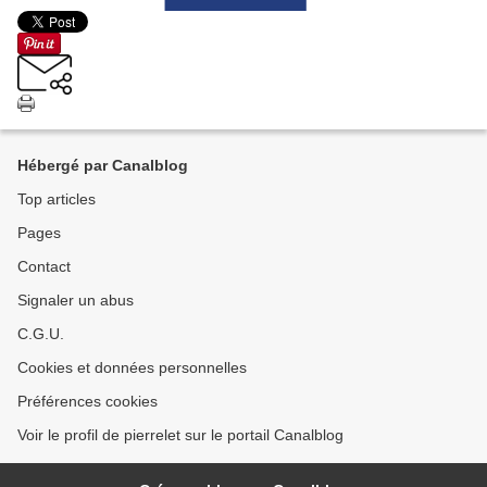
Hébergé par Canalblog
Top articles
Pages
Contact
Signaler un abus
C.G.U.
Cookies et données personnelles
Préférences cookies
Voir le profil de pierrelet sur le portail Canalblog