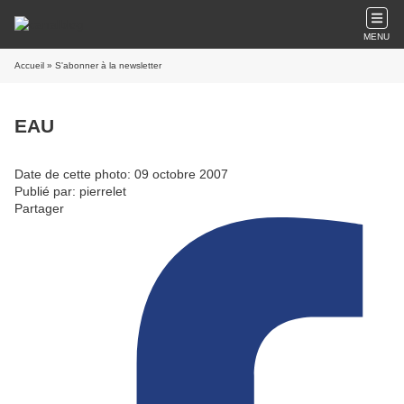
MENU
Accueil
» S'abonner à la newsletter
EAU
Date de cette photo: 09 octobre 2007
Publié par: pierrelet
Partager