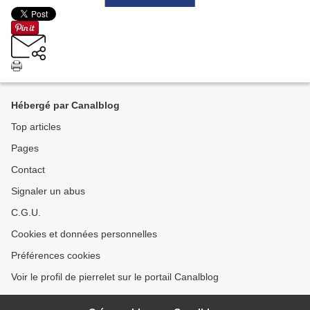
Hébergé par Canalblog
Top articles
Pages
Contact
Signaler un abus
C.G.U.
Cookies et données personnelles
Préférences cookies
Voir le profil de pierrelet sur le portail Canalblog