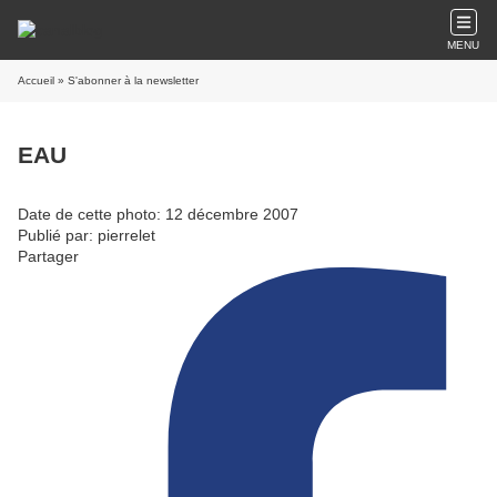
MENU
Accueil
» S'abonner à la newsletter
EAU
Date de cette photo: 12 décembre 2007
Publié par: pierrelet
Partager