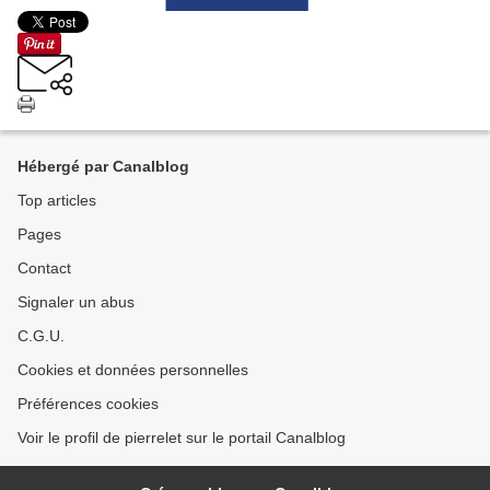
Hébergé par Canalblog
Top articles
Pages
Contact
Signaler un abus
C.G.U.
Cookies et données personnelles
Préférences cookies
Voir le profil de pierrelet sur le portail Canalblog