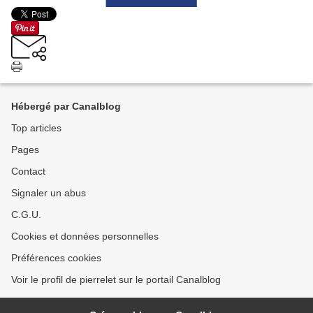
Hébergé par Canalblog
Top articles
Pages
Contact
Signaler un abus
C.G.U.
Cookies et données personnelles
Préférences cookies
Voir le profil de pierrelet sur le portail Canalblog