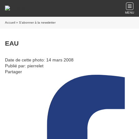
MENU
Accueil
» S'abonner à la newsletter
EAU
Date de cette photo: 14 mars 2008
Publié par: pierrelet
Partager