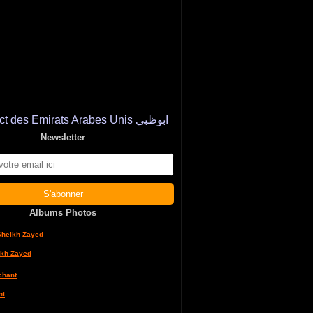
Newsletter
Albums Photos
kh Zayed
nt