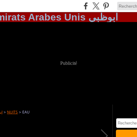
Publicité
IS ابوظبي
>
NUITS
>
EAU