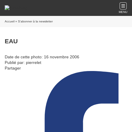
MENU
Accueil
» S'abonner à la newsletter
EAU
Date de cette photo: 16 novembre 2006
Publié par: pierrelet
Partager