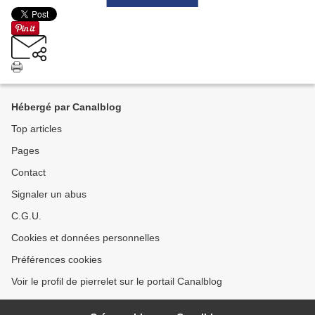
Hébergé par Canalblog
Top articles
Pages
Contact
Signaler un abus
C.G.U.
Cookies et données personnelles
Préférences cookies
Voir le profil de pierrelet sur le portail Canalblog