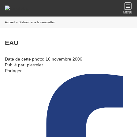
MENU
Accueil
» S'abonner à la newsletter
EAU
Date de cette photo: 16 novembre 2006
Publié par: pierrelet
Partager