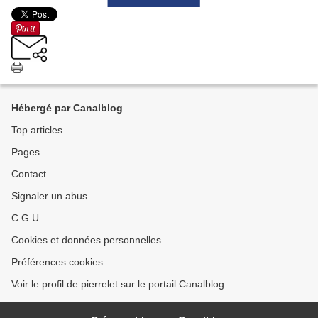
Hébergé par Canalblog
Top articles
Pages
Contact
Signaler un abus
C.G.U.
Cookies et données personnelles
Préférences cookies
Voir le profil de pierrelet sur le portail Canalblog