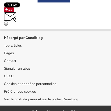
Hébergé par Canalblog
Top articles
Pages
Contact
Signaler un abus
C.G.U.
Cookies et données personnelles
Préférences cookies
Voir le profil de pierrelet sur le portail Canalblog