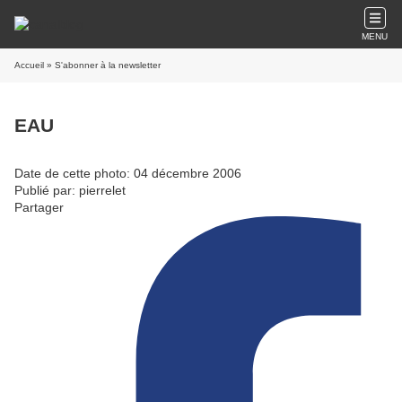
MENU
Accueil
» S'abonner à la newsletter
EAU
Date de cette photo: 04 décembre 2006
Publié par: pierrelet
Partager