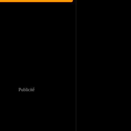
Publicité