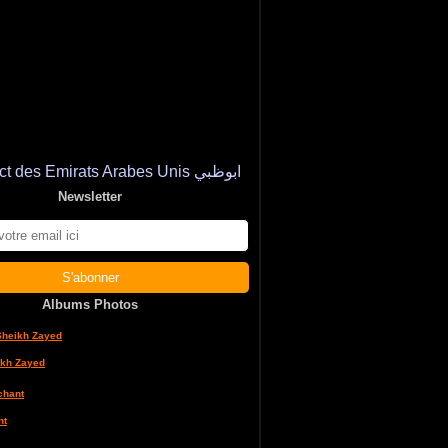
Newsletter
Albums Photos
kh Zayed
nt