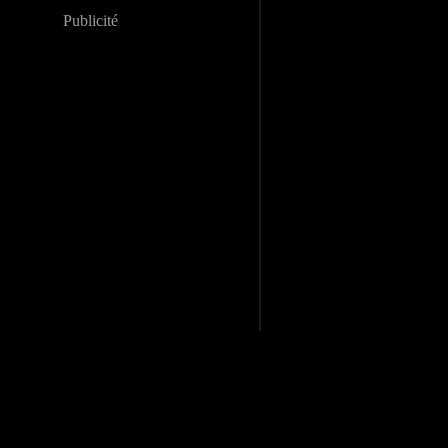
Publicité