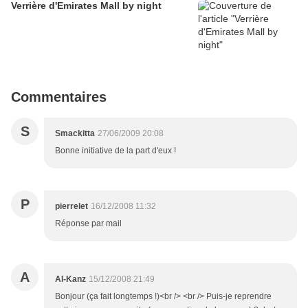
Verrière d'Emirates Mall by night
Commentaires
S
Smackitta
27/06/2009 20:08
Bonne initiative de la part d'eux !
P
pierrelet
16/12/2008 11:32
Réponse par mail
A
Al-Kanz
15/12/2008 21:49
Bonjour (ça fait longtemps !)<br /> <br /> Puis-je reprendre