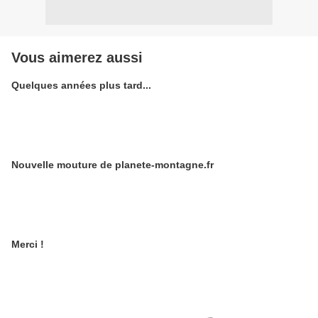
Vous aimerez aussi
Quelques années plus tard...
Nouvelle mouture de planete-montagne.fr
Merci !