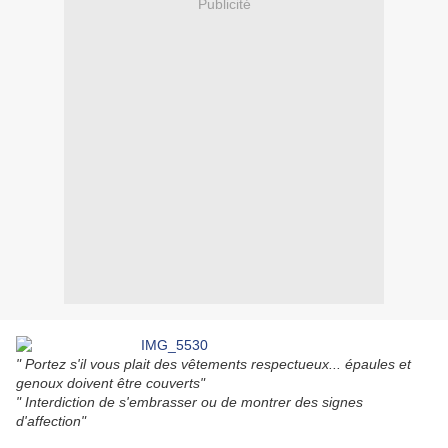
Publicité
" Portez s'il vous plait des vêtements respectueux... épaules et
genoux doivent être couverts"
" Interdiction de s'embrasser ou de montrer des signes
d'affection"