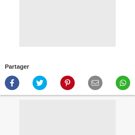
Partager