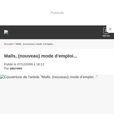
Publicité
MENU
Accueil
» Malls, (nouveau) mode d'emploi...
Malls, (nouveau) mode d'emploi...
Publié le 07/12/2008 à 18:12
Par
pierrelet