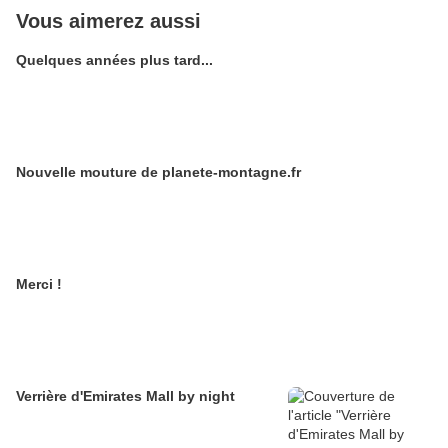
Vous aimerez aussi
Quelques années plus tard...
Nouvelle mouture de planete-montagne.fr
Merci !
Verrière d'Emirates Mall by night