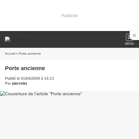
Publicité
MENU
Accueil
» Porte ancienne
Porte ancienne
Publié le 01/04/2009 à 14:13
Par
pierrelet