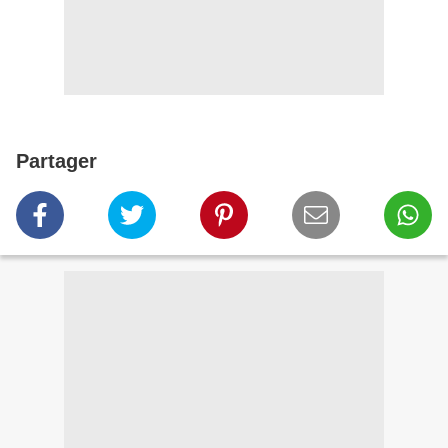
Partager