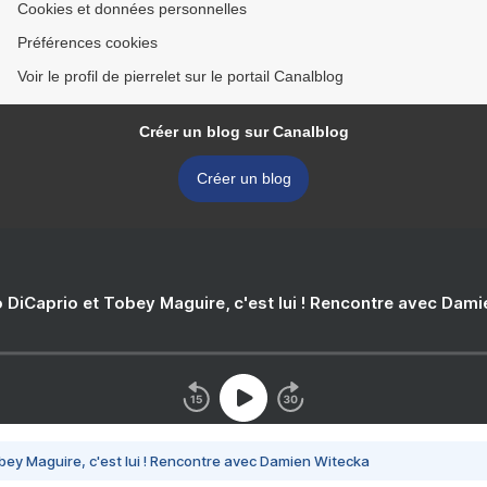
Cookies et données personnelles
Préférences cookies
Voir le profil de pierrelet sur le portail Canalblog
Créer un blog sur Canalblog
Créer un blog
 DiCaprio et Tobey Maguire, c'est lui ! Rencontre avec Dam
bey Maguire, c'est lui ! Rencontre avec Damien Witecka