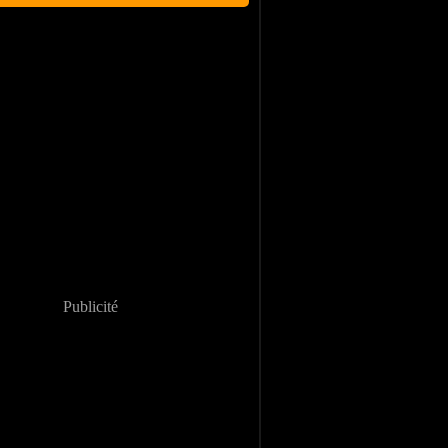
Publicité