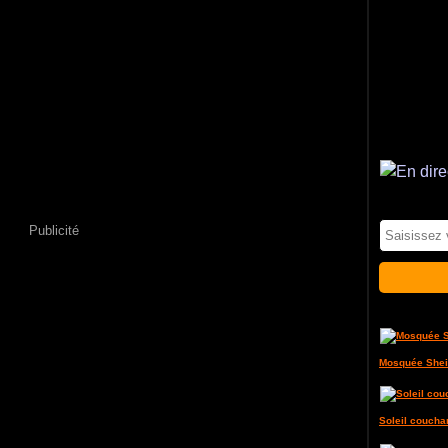
Publicité
Mosquée Shei
Soleil coucha