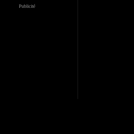
Publicité