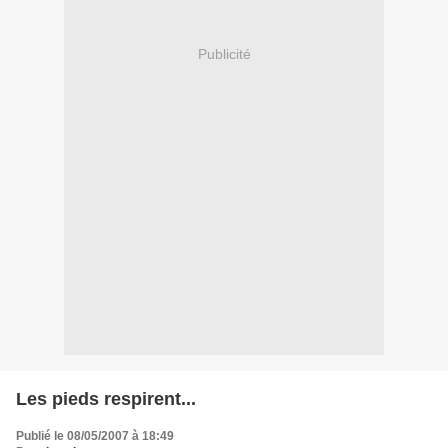
Publicité
Les pieds respirent...
Publié le 08/05/2007 à 18:49