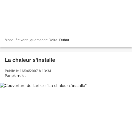
Mosquée verte, quartier de Deira, Dubaï
La chaleur s'installe
Publié le 16/04/2007 à 13:34
Par
pierrelet