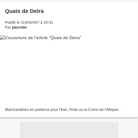
Quais de Deira
Publié le 11/04/2007 à 20:41
Par
pierrelet
Marchandises en partance pour l'Iran, l'Inde ou la Corne de l'Afrique...