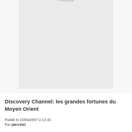
Publicité
Discovery Channel: les grandes fortunes du
Moyen Orient
Publié le 15/04/2007 à 13:41
Par
pierrelet