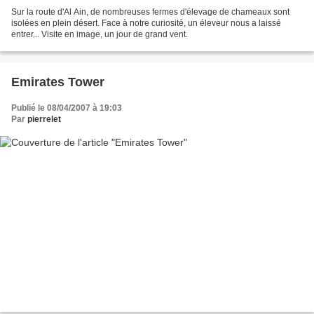
Sur la route d'Al Ain, de nombreuses fermes d'élevage de chameaux sont
isolées en plein désert. Face à notre curiosité, un éleveur nous a laissé
entrer... Visite en image, un jour de grand vent.
Emirates Tower
Publié le 08/04/2007 à 19:03
Par
pierrelet