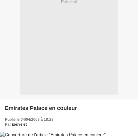
Publicité
Emirates Palace en couleur
Publié le 04/04/2007 à 18:23
Par
pierrelet