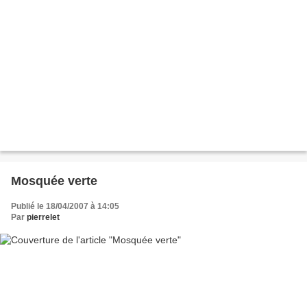
Mosquée verte
Publié le 18/04/2007 à 14:05
Par
pierrelet