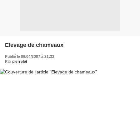
Elevage de chameaux
Publié le 09/04/2007 à 21:32
Par
pierrelet