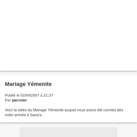
Mariage Yémenite
Publié le 02/04/2007 à 21:37
Par
pierrelet
Voici la vidéo du Mariage Yémenite auquel nous avons été conviés dès
notre arrivée à Sana'a...