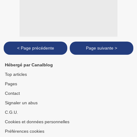
< Page précédente
Page suivante >
Hébergé par Canalblog
Top articles
Pages
Contact
Signaler un abus
C.G.U.
Cookies et données personnelles
Préférences cookies