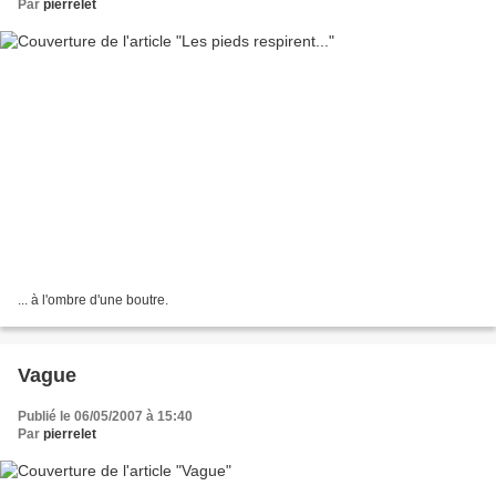
Par
pierrelet
... à l'ombre d'une boutre.
Vague
Publié le 06/05/2007 à 15:40
Par
pierrelet